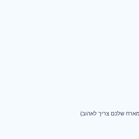
ארח שלכם צריך לאהוב)