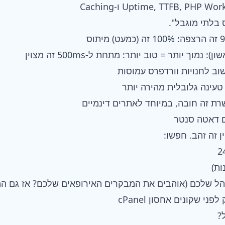
בלתי מוגבל".
 זה זהב. חפשו:
ל שלכם (אוהבים את המבקרים האירופאים שלכם? אז גם המ