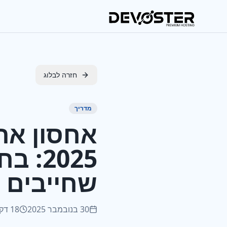
Skip to main content
חזרה לבלוג
מדריך
2025:
שחייבים 
30 בנובמבר 2025
18 דקות קריאה