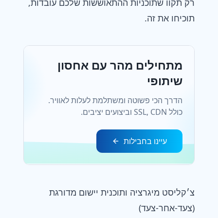
רק תקוו שתוכניות ההתאוששות שלכם עובדות,
תוכיחו את זה.
מתחילים מהר עם אחסון
שיתופי
הדרך הכי פשוטה ומשתלמת לעלות לאוויר.
כולל SSL, CDN וביצועים יציבים.
עיינו בחבילות
צ׳קליסט מיגרציה ותוכנית יישום מדורגת
(צעד-אחר-צעד)