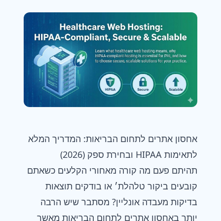
אחסון אתרים לתחום הבריאות: המדריך המלא
לתאימות HIPAA ובחירת ספק (2026)
תהיתם פעם מה קורה מאחורי הקלעים כשאתם
קובעים ביקור טלהלת׳ או בודקים תוצאות
בדיקות מעבדה אונליין? מסתבר שיש הרבה
יותר ב
אחסון אתרים
לתחום הבריאות מאשר