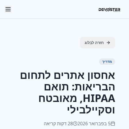
Skip to main content
חזרה לבלוג
מדריך
אחסון אתרים לתחום
הבריאות: תואם
HIPAA, מאובטח
וסקיילבילי
5 בפברואר 2026
28 דקות קריאה