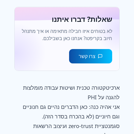
שאלות? דברו איתנו
לא בטוחים איזו חבילה מתאימה או איך מתנהל
חיוב בקריפטו? אנחנו כאן בשבילכם.
צרו קשר
ארכיטקטורה טכנית ושיטות עבודה מומלצות
להגנה על PHI
אני אהיה כנה: כאן הדברים נהיים גם חנוניים
וגם חיוניים (לא בהכרח בסדר הזה).
סגמנטציית zero-trust ועיצוב הרשאות