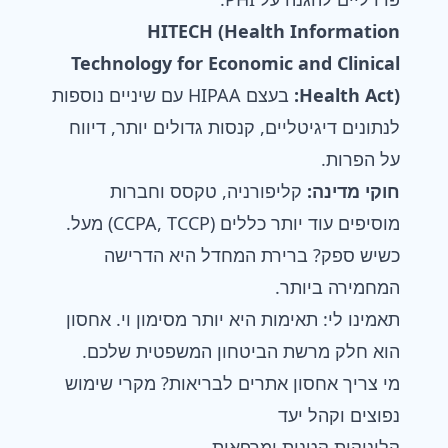
HITECH (Health Information
Technology for Economic and Clinical
Health Act):
בעצם HIPAA עם שיניים נוספות
לנתונים דיגיטליים, קנסות גדולים יותר, דיווח
על הפרות.
חוקי מדינה:
קליפורניה, טקסס וחברות
מוסיפים עוד יותר כללים (CCPA, TCCP) מעל.
כשיש ספק? ברירת המחדל היא הדרישה
המחמירה ביותר.
תאמינו לי: תאימות היא יותר מסימון וי. אחסון
הוא חלק מרשת הביטחון המשפטית שלכם.
מי צריך אחסון אתרים לבריאות? מקרי שימוש
נפוצים וקהל יעד
קליניקות קטנות ומרפאות