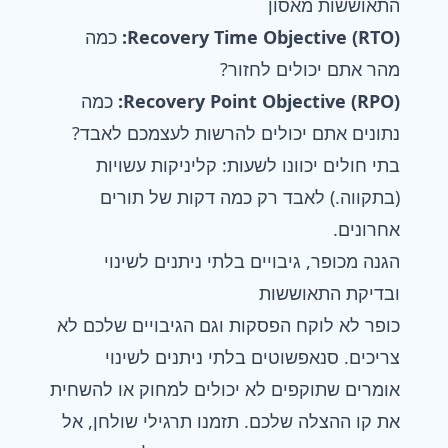
התאוששות מאסון
Recovery Time Objective (RTO):
כמה
מהר אתם יכולים לחזור?
Recovery Point Objective (RPO):
כמה
נתונים אתם יכולים להרשות לעצמכם לאבד?
בתי חולים יכוונו לשעות: קליניקות עשויות
(בתקווה.) לאבד רק כמה דקות של תורים
אחרונים.
הגנה מכופר, גיבויים בלתי ניתנים לשינוי
ובדיקת התאוששות
כופר לא לוקח הפסקות וגם הגיבויים שלכם לא
צריכים. סנאפשוטים בלתי ניתנים לשינוי
אומרים שתוקפים לא יכולים למחוק או להשחית
את קו ההצלה שלכם. תזמנו תרגילי שולחן, אל