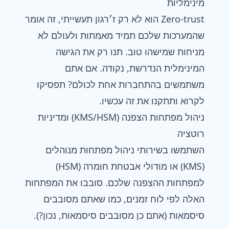
מינימליות
Zero-trust הוא לא רק ז׳רגון תעשייתי, זה אומר
שהמערכות שלכם תמיד מאמתות ולעולם לא
מניחות שמישהו טוב. תנו רק את הגישה
המינימלית הנדרשת, נקודה. אם אתם
משתמשים בהתחברות אחת לכולם? תפסיקו
לקרוא ותתקנו את זה עכשיו.
ניהול מפתחות הצפנה (KMS/HSM) ומדיניות
רוטציה
השתמשו בשירותי ניהול מפתחות מנוהלים
(KMS) או מודולי אבטחת חומרה (HSM)
למפתחות ההצפנה שלכם. סובבו את המפתחות
האלה לפי לוח זמנים, כמו שאתם מסובבים
סיסמאות (אתם כן מסובבים סיסמאות, נכון?).