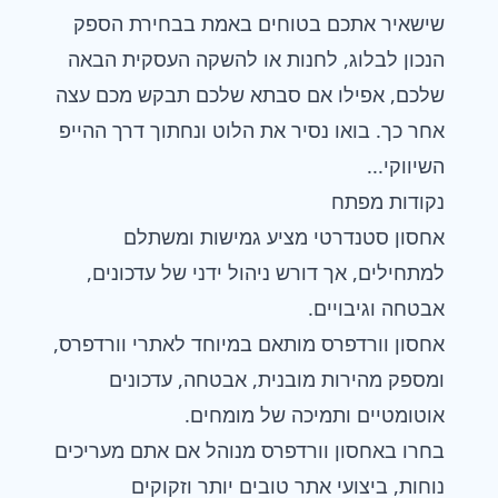
שישאיר אתכם בטוחים באמת בבחירת הספק
הנכון לבלוג, לחנות או להשקה העסקית הבאה
שלכם, אפילו אם סבתא שלכם תבקש מכם עצה
אחר כך. בואו נסיר את הלוט ונחתוך דרך ההייפ
השיווקי...
נקודות מפתח
אחסון סטנדרטי מציע גמישות ומשתלם
למתחילים, אך דורש ניהול ידני של עדכונים,
אבטחה וגיבויים.
אחסון וורדפרס מותאם במיוחד לאתרי וורדפרס,
ומספק מהירות מובנית, אבטחה, עדכונים
אוטומטיים ותמיכה של מומחים.
בחרו ב
אחסון וורדפרס מנוהל
אם אתם מעריכים
נוחות, ביצועי אתר טובים יותר וזקוקים