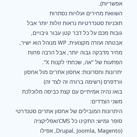
אפשריות).
השוואת מחירים ועלויות נסתרות
תוכניות סטנדרטיות נראות זולות יותר אבל
גובות מכם על כל דבר קטן עבור גיבויים,
אבטחה ועזרה מקצועית. WP מנוהל הוא ישיר,
מחיר מדבקה גבוה יותר, אבל הרבה פחות
הפתעות של "אה, שכחתי לקנות X".
יתרונות וחסרונות: אחסון אתרים מול אחסון
וורדפרס (רשימה ברורה זה לצד זה)
בואו נהיה אמיתיים עם קצת כביסה מלוכלכת
משני הצדדים:
היתרונות המובילים של אחסון אתרים סטנדרטי
סופר גמיש: התקינו כל CMS/אפליקציה
(Drupal, Joomla, Magento, אפילו