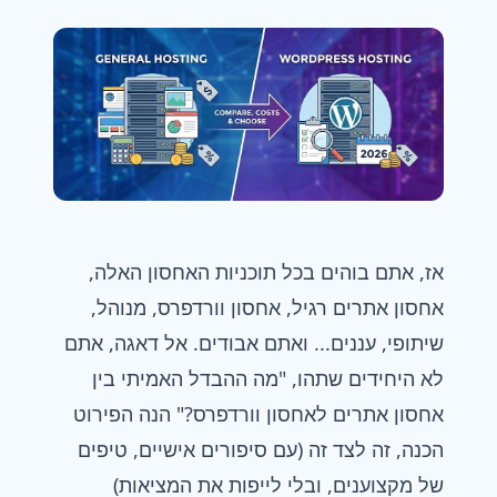
אז, אתם בוהים בכל תוכניות האחסון האלה,
אחסון אתרים
רגיל,
אחסון וורדפרס
, מנוהל,
שיתופי, עננים... ואתם אבודים. אל דאגה, אתם
לא היחידים שתהו, "מה ההבדל האמיתי בין
אחסון אתרים לאחסון וורדפרס?" הנה הפירוט
הכנה, זה לצד זה (עם סיפורים אישיים, טיפים
של מקצוענים, ובלי לייפות את המציאות)