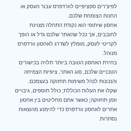
לפיצ'רים ספציפיים לוורדפרס עבור העסק או
החנות הצומחת שלכם.
אחסון שיתופי
הוא נקודת התחלה מצוינת
לחובבים, אך ככל שהאתר שלכם גדל או הופך
לקריטי לעסק, מומלץ לשדרג לאחסון וורדפרס
מנוהל.
בחירת האחסון הטובה ביותר תלויה בכישורים
הטכניים שלכם, סוג האתר, ציפיות הצמיחה
והנכונות לנהל משימות תחזוקה בעצמכם.
שקלו את העלות הכוללת; כולל תוספים, גיבויים
וזמן תחזוקה; כאשר אתם מחליטים בין אחסון
אתרים לאחסון וורדפרס כדי להימנע מהוצאות
נסתרות.