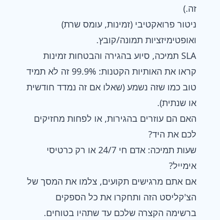
זה.)
ניטור פרואקטיבי (זמינות, עומס שרת)
ואופטימיזציות תמונה/קובץ.
SLA תמיכה, סיוע בהגירה והבטחות זמינות
קראו את האותיות הקטנות: 99.9% זה לא תמיד
טוב כמו שזה נשמע (שאלו אם זה נמדד חודשית
או שנתית).
האם הם עוזרים בהגירות, או לפחות מחזיקים
לכם את היד?
שעות תמיכה: אדם חי 24/7 או רק כרטיסי
אימייל?
אם אתם מרגישים תקועים, צלמו את המסך של
הצ'קליסט הזה ותחקרו את כל הספקים
ברשימה הקצרה שלכם עד שתהיו בטוחים.