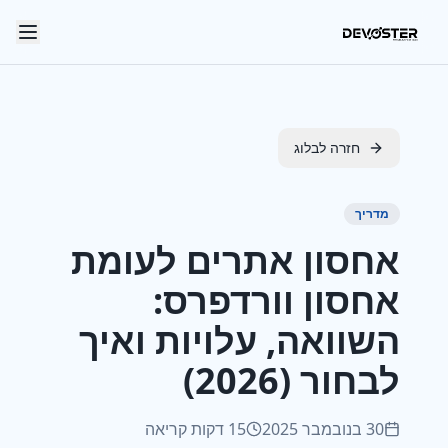
Skip to main content
חזרה לבלוג
מדריך
אחסון אתרים לעומת
אחסון וורדפרס:
השוואה, עלויות ואיך
לבחור (2026)
30 בנובמבר 2025
15 דקות קריאה