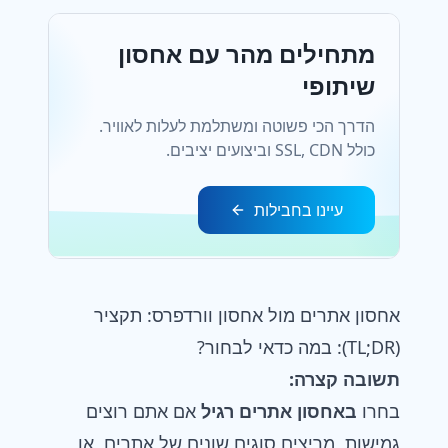
מתחילים מהר עם אחסון
שיתופי
הדרך הכי פשוטה ומשתלמת לעלות לאוויר.
כולל SSL, CDN וביצועים יציבים.
עיינו בחבילות
אחסון אתרים מול אחסון וורדפרס: תקציר
(TL;DR): במה כדאי לבחור?
תשובה קצרה:
בחרו
ב
אחסון אתרים
רגיל
אם אתם רוצים
גמישות, מריצים סוגים שונים של אתרים, או