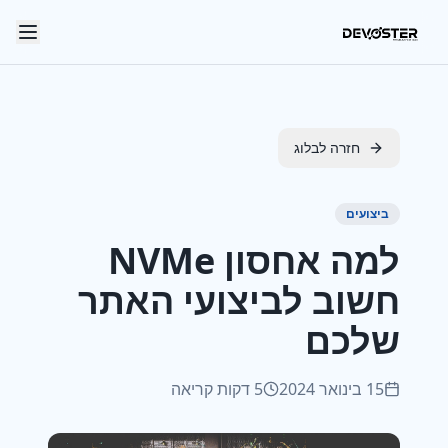
Skip to main content
חזרה לבלוג
ביצועים
למה אחסון NVMe
חשוב לביצועי האתר
שלכם
15 בינואר 2024
5 דקות קריאה