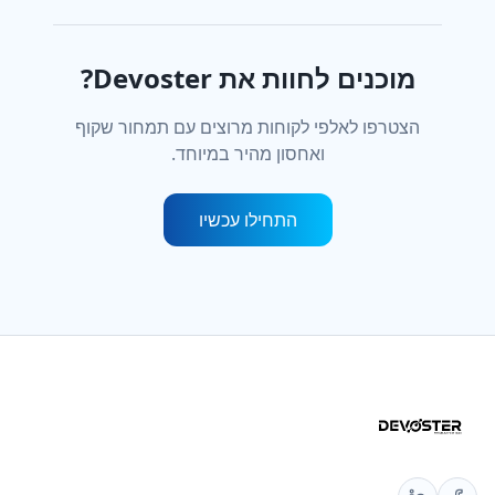
מוכנים לחוות את Devoster?
הצטרפו לאלפי לקוחות מרוצים עם תמחור שקוף
ואחסון מהיר במיוחד.
התחילו עכשיו