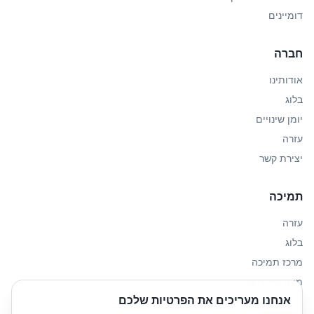
דומיינים
חברה
אודותינו
בלוג
יומן שינויים
עזרה
יצירת קשר
תמיכה
עזרה
בלוג
מרכז תמיכה
מצב שירותים
אנחנו מעריכים את הפרטיות שלכם